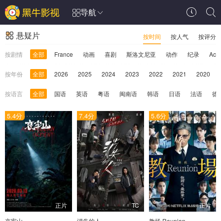
导航
悬疑片
按时间
按人气
按评分
按剧情
全部
France
动画
喜剧
斯洛文尼亚
动作
纪录
Acti
按年份
全部
2026
2025
2024
2023
2022
2021
2020
按语言
全部
国语
英语
粤语
闽南语
韩语
日语
法语
德
5.4分
7.4分
5.6分
正片
TC
正片
哀牢山
消失的人
教场 Reunion