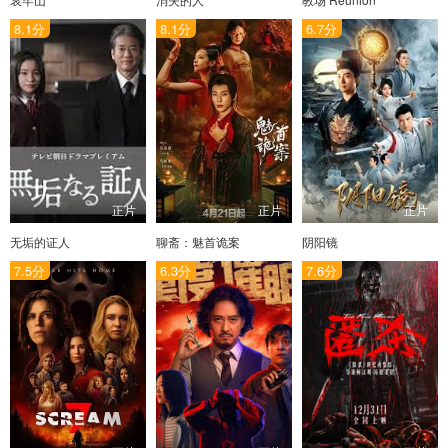
8.1分
8.1分
6.7分
正片
正片
正片
无垢的证人
聊斋：魅首诡案
阴阳镜
7.5分
6.3分
7.6分