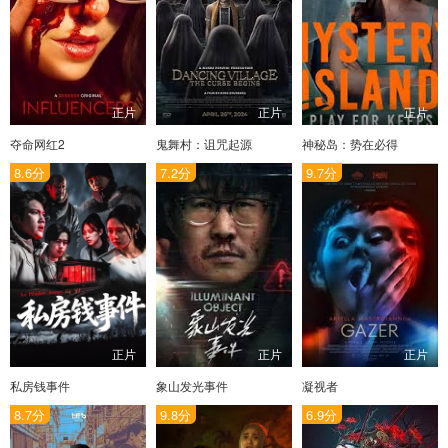
正片
正片
正片
夺命网红2
鬼舞村：诅咒起源
神秘岛：势在必得
8.6分
7.2分
9.7分
正片
正片
正片
私房钱事件
象山发光事件
凝视者
8.7分
9.8分
6.9分