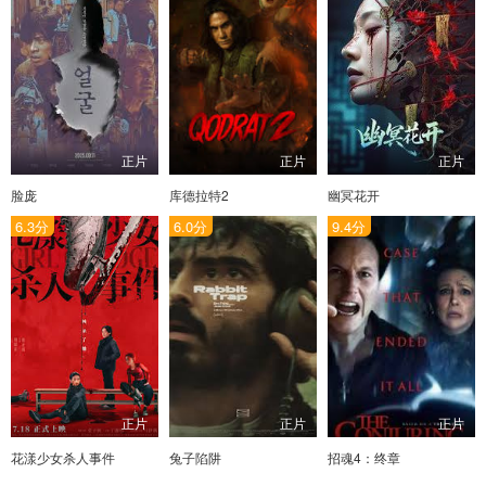
正片
正片
正片
脸庞
库德拉特2
幽冥花开
6.3分
6.0分
9.4分
正片
正片
正片
花漾少女杀人事件
兔子陷阱
招魂4：终章