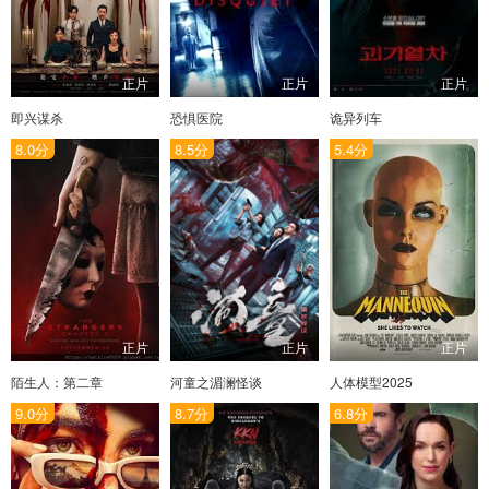
正片
正片
正片
即兴谋杀
恐惧医院
诡异列车
8.0分
8.5分
5.4分
正片
正片
正片
陌生人：第二章
河童之湄澜怪谈
人体模型2025
9.0分
8.7分
6.8分