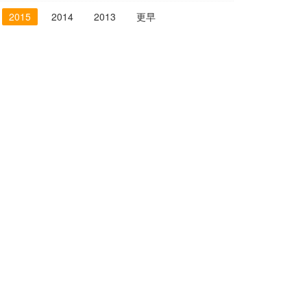
2015
2014
2013
更早